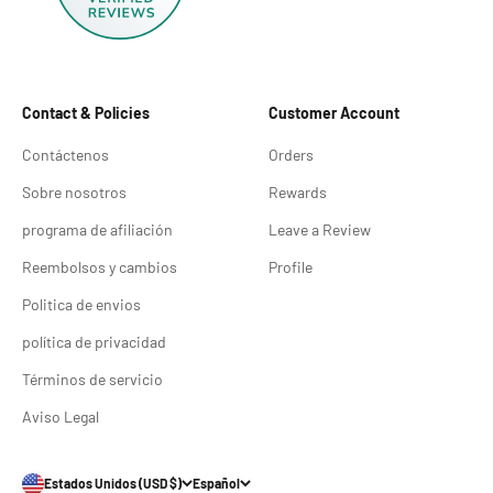
Contact & Policies
Customer Account
Contáctenos
Orders
Sobre nosotros
Rewards
programa de afiliación
Leave a Review
Reembolsos y cambios
Profile
Politica de envios
política de privacidad
Términos de servicio
Aviso Legal
Estados Unidos (USD $)
Español